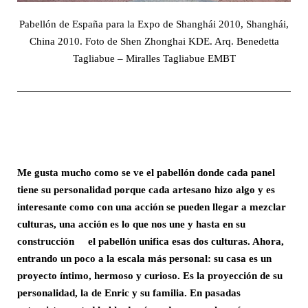
Pabellón de España para la Expo de Shanghái 2010, Shanghái,
China 2010. Foto de Shen Zhonghai KDE. Arq. Benedetta
Tagliabue – Miralles Tagliabue EMBT
Me gusta mucho como se ve el pabellón donde cada panel
tiene su personalidad porque cada artesano hizo algo y es
interesante como con una acción se pueden llegar a mezclar
culturas, una acción es lo que nos une y hasta en su
construcción el pabellón unifica esas dos culturas. Ahora,
entrando un poco a la escala más personal: su casa es un
proyecto íntimo, hermoso y curioso. Es la proyección de su
personalidad, la de Enric y su familia. En pasadas