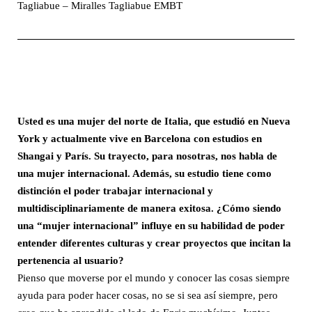
Tagliabue – Miralles Tagliabue EMBT
Usted es una mujer del norte de Italia, que estudió en Nueva
York y actualmente vive en Barcelona con estudios en
Shangai y París. Su trayecto, para nosotras, nos habla de
una mujer internacional. Además, su estudio tiene como
distinción el poder trabajar internacional y
multidisciplinariamente de manera exitosa. ¿Cómo siendo
una “mujer internacional” influye en su habilidad de poder
entender diferentes culturas y crear proyectos que incitan la
pertenencia al usuario?
Pienso que moverse por el mundo y conocer las cosas siempre
ayuda para poder hacer cosas, no se si sea así siempre, pero