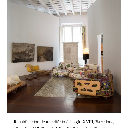
Rehabilitación de un edificio del siglo XVIII, Barcelona,