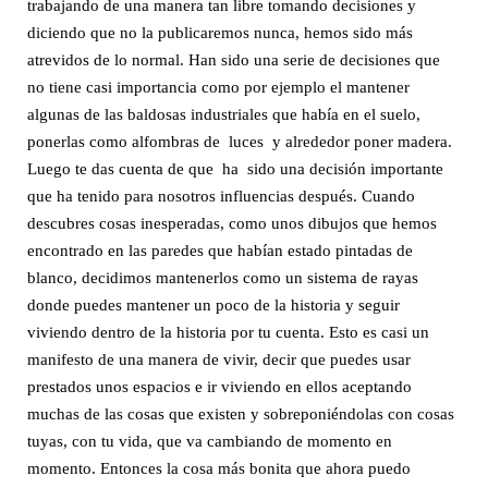
trabajando de una manera tan libre tomando decisiones y
diciendo que no la publicaremos nunca, hemos sido más
atrevidos de lo normal. Han sido una serie de decisiones que
no tiene casi importancia como por ejemplo el mantener
algunas de las baldosas industriales que había en el suelo,
ponerlas como alfombras de luces y alrededor poner madera.
Luego te das cuenta de que ha sido una decisión importante
que ha tenido para nosotros influencias después. Cuando
descubres cosas inesperadas, como unos dibujos que hemos
encontrado en las paredes que habían estado pintadas de
blanco, decidimos mantenerlos como un sistema de rayas
donde puedes mantener un poco de la historia y seguir
viviendo dentro de la historia por tu cuenta. Esto es casi un
manifesto de una manera de vivir, decir que puedes usar
prestados unos espacios e ir viviendo en ellos aceptando
muchas de las cosas que existen y sobreponiéndolas con cosas
tuyas, con tu vida, que va cambiando de momento en
momento. Entonces la cosa más bonita que ahora puedo