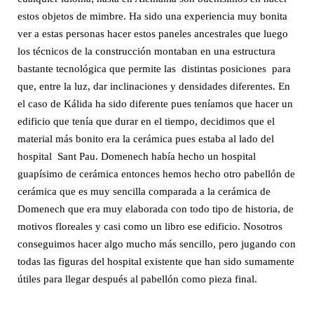
estos objetos de mimbre. Ha sido una experiencia muy bonita
ver a estas personas hacer estos paneles ancestrales que luego
los técnicos de la construcción montaban en una estructura
bastante tecnológica que permite las distintas posiciones para
que, entre la luz, dar inclinaciones y densidades diferentes. En
el caso de Kálida ha sido diferente pues teníamos que hacer un
edificio que tenía que durar en el tiempo, decidimos que el
material más bonito era la cerámica pues estaba al lado del
hospital Sant Pau. Domenech había hecho un hospital
guapísimo de cerámica entonces hemos hecho otro pabellón de
cerámica que es muy sencilla comparada a la cerámica de
Domenech que era muy elaborada con todo tipo de historia, de
motivos floreales y casi como un libro ese edificio. Nosotros
conseguimos hacer algo mucho más sencillo, pero jugando con
todas las figuras del hospital existente que han sido sumamente
útiles para llegar después al pabellón como pieza final.