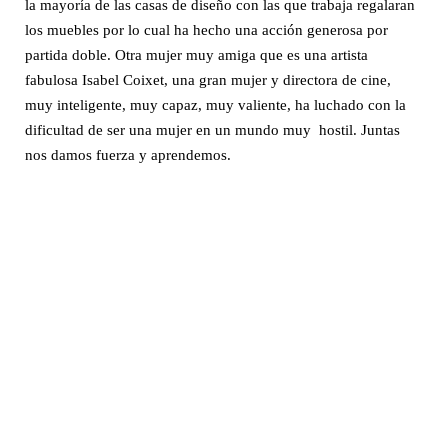
la mayoría de las casas de diseño con las que trabaja regalaran
los muebles por lo cual ha hecho una acción generosa por
partida doble. Otra mujer muy amiga que es una artista
fabulosa Isabel Coixet, una gran mujer y directora de cine,
muy inteligente, muy capaz, muy valiente, ha luchado con la
dificultad de ser una mujer en un mundo muy hostil. Juntas
nos damos fuerza y aprendemos.