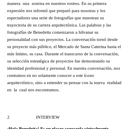
manera una sonrisa en nuestros rostros. En su primera
expresión nos informó que preparó para nosotras y los
espectadores una serie de fotografías que muestran su
trayectoria de su carrera arquitectónica. Las palabras y las
fotografías de Benedetta comenzaron a hilvanar su
personalidad con sus proyectos. La conversación tornó desde
su proyecto más público, el Mercado de Santa Caterina hasta el
más íntimo, su casa. Durante el transcurso de la conversación,
su selección estratégica de proyectos fue demostrando su
identidad profesional y personal. En nuestra conversación, nos
centramos en no solamente conocer a este ícono
arquitectónico, sino a entender su pensar con la nueva realidad
en la cual nos encontramos.
2 INTERVIEW
¡Hola Benedetta! Es un placer conocerla virtualmente.