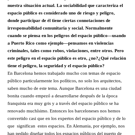
nuestra situación actual. La sociabilidad que caracteriza el
espacio público es considerado uno de riesgo y peligro,
donde participar de él tiene ciertas connotaciones de
irresponsabilidad comunitaria y social. Normalmente
cuando se piensa en los peligros del espacio público—usando
a Puerto Rico como ejemplo—pensamos en violencias
criminales, tales como robos, violaciones, entre otros. Pero
este peligro en el espacio público es otro, ¿no?
¿Qué relación
tiene el peligro, la seguridad y el espacio público?
En Barcelona hemos trabajado mucho con temas de espacio
público particularmente los políticos, no solo los arquitectos,
saben mucho de este tema. Aunque Barcelona es una ciudad
bonita cuando empezó a desarrollarse después de la época
franquista era muy gris y a través del espacio público se ha
renovado muchísimo. Entonces los barceloneses nos hemos
convertido casi que en los expertos del espacio público y de lo
que significan estos espacios. En Alemania, por ejemplo, nos
han pedido diseñar todos los espacios públicos del puerto de