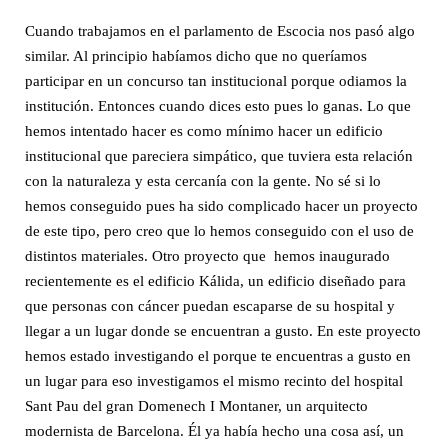
Cuando trabajamos en el parlamento de Escocia nos pasó algo
similar. Al principio habíamos dicho que no queríamos
participar en un concurso tan institucional porque odiamos la
institución. Entonces cuando dices esto pues lo ganas. Lo que
hemos intentado hacer es como mínimo hacer un edificio
institucional que pareciera simpático, que tuviera esta relación
con la naturaleza y esta cercanía con la gente. No sé si lo
hemos conseguido pues ha sido complicado hacer un proyecto
de este tipo, pero creo que lo hemos conseguido con el uso de
distintos materiales. Otro proyecto que hemos inaugurado
recientemente es el edificio Kálida, un edificio diseñado para
que personas con cáncer puedan escaparse de su hospital y
llegar a un lugar donde se encuentran a gusto. En este proyecto
hemos estado investigando el porque te encuentras a gusto en
un lugar para eso investigamos el mismo recinto del hospital
Sant Pau del gran Domenech I Montaner, un arquitecto
modernista de Barcelona. Él ya había hecho una cosa así, un