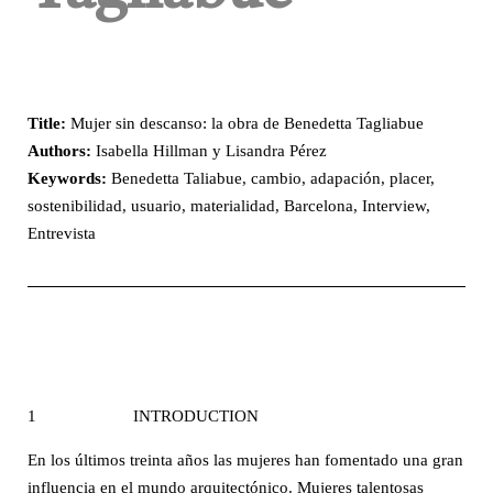
Title:
Mujer sin descanso: la obra de Benedetta Tagliabue
Authors:
Isabella Hillman y Lisandra Pérez
Keywords
:
Benedetta Taliabue, cambio, adapación, placer,
sostenibilidad, usuario, materialidad, Barcelona, Interview,
Entrevista
1 INTRODUCTION
En los últimos treinta años las mujeres han fomentado una gran
influencia en el mundo arquitectónico. Mujeres talentosas