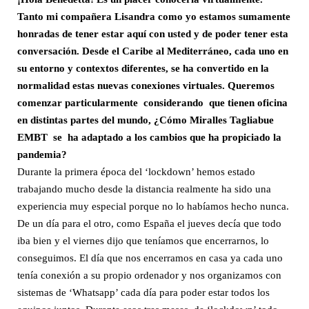
Tanto mi compañera Lisandra como yo estamos sumamente
honradas de tener estar aquí con usted y de poder tener esta
conversación. Desde el Caribe al Mediterráneo, cada uno en
su entorno y contextos diferentes, se ha convertido en la
normalidad estas nuevas conexiones virtuales. Queremos
comenzar particularmente considerando que tienen oficina
en distintas partes del mundo, ¿Cómo Miralles Tagliabue
EMBT se ha adaptado a los cambios que ha propiciado la
pandemia?
Durante la primera época del ‘lockdown’ hemos estado
trabajando mucho desde la distancia realmente ha sido una
experiencia muy especial porque no lo habíamos hecho nunca.
De un día para el otro, como España el jueves decía que todo
iba bien y el viernes dijo que teníamos que encerrarnos, lo
conseguimos. El día que nos encerramos en casa ya cada uno
tenía conexión a su propio ordenador y nos organizamos con
sistemas de ‘Whatsapp’ cada día para poder estar todos los