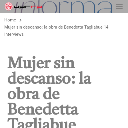
Home
Mujer sin descanso: la obra de Benedetta Tagliabue 14
Interviews
Mujer sin
descanso: la
obra de
Benedetta
Tagliabue