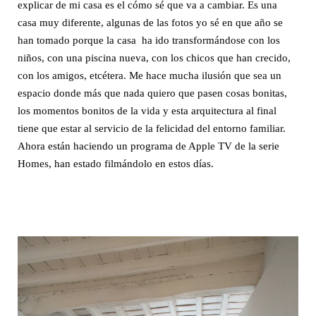
explicar de mi casa es el cómo sé que va a cambiar. Es una
casa muy diferente, algunas de las fotos yo sé en que año se
han tomado porque la casa ha ido transformándose con los
niños, con una piscina nueva, con los chicos que han crecido,
con los amigos, etcétera. Me hace mucha ilusión que sea un
espacio donde más que nada quiero que pasen cosas bonitas,
los momentos bonitos de la vida y esta arquitectura al final
tiene que estar al servicio de la felicidad del entorno familiar.
Ahora están haciendo un programa de Apple TV de la serie
Homes, han estado filmándolo en estos días.