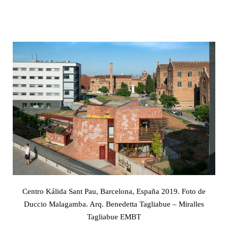
Centro Kálida Sant Pau, Barcelona, España 2019. Foto de
Duccio Malagamba. Arq. Benedetta Tagliabue – Miralles
Tagliabue EMBT