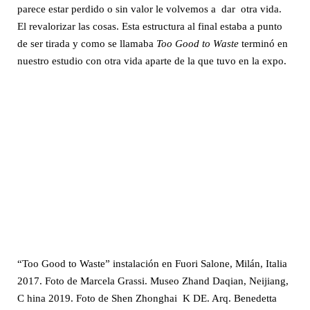
parece estar perdido o sin valor le volvemos a dar otra vida.
El revalorizar las cosas. Esta estructura al final estaba a punto
de ser tirada y como se llamaba
Too Good to Waste
terminó en
nuestro estudio con otra vida aparte de la que tuvo en la expo.
“Too Good to Waste” instalación en Fuori Salone, Milán, Italia
2017. Foto de Marcela Grassi. Museo Zhand Daqian, Neijiang,
C hina 2019. Foto de Shen Zhonghai K DE. Arq. Benedetta