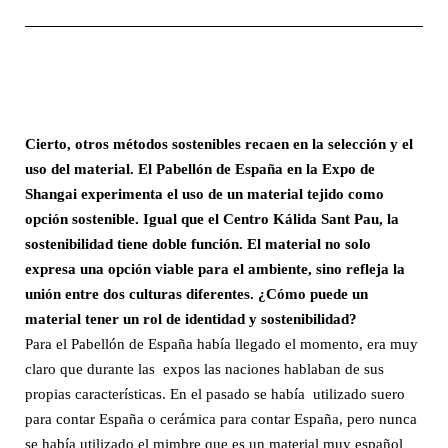
Cierto, otros métodos sostenibles recaen en la selección y el
uso del material. El Pabellón de España en la Expo de
Shangai experimenta el uso de un material tejido como
opción sostenible. Igual que el Centro Kálida Sant Pau, la
sostenibilidad tiene doble función. El material no solo
expresa una opción viable para el ambiente, sino refleja la
unión entre dos culturas diferentes. ¿Cómo puede un
material tener un rol de identidad y sostenibilidad?
Para el Pabellón de España había llegado el momento, era muy
claro que durante las expos las naciones hablaban de sus
propias características. En el pasado se había utilizado suero
para contar España o cerámica para contar España, pero nunca
se había utilizado el mimbre que es un material muy español