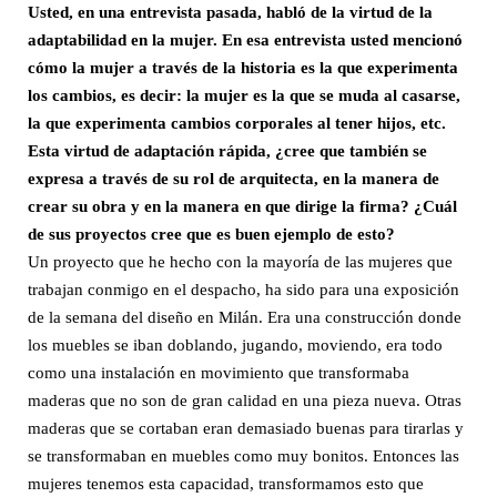
Usted, en una entrevista pasada, habló de la virtud de la
adaptabilidad en la mujer. En esa entrevista usted mencionó
cómo la mujer a través de la historia es la que experimenta
los cambios, es decir: la mujer es la que se muda al casarse,
la que experimenta cambios corporales al tener hijos, etc.
Esta virtud de adaptación rápida, ¿cree que también se
expresa a través de su rol de arquitecta, en la manera de
crear su obra y en la manera en que dirige la firma? ¿Cuál
de sus proyectos cree que es buen ejemplo de esto?
Un proyecto que he hecho con la mayoría de las mujeres que
trabajan conmigo en el despacho, ha sido para una exposición
de la semana del diseño en Milán. Era una construcción donde
los muebles se iban doblando, jugando, moviendo, era todo
como una instalación en movimiento que transformaba
maderas que no son de gran calidad en una pieza nueva. Otras
maderas que se cortaban eran demasiado buenas para tirarlas y
se transformaban en muebles como muy bonitos. Entonces las
mujeres tenemos esta capacidad, transformamos esto que