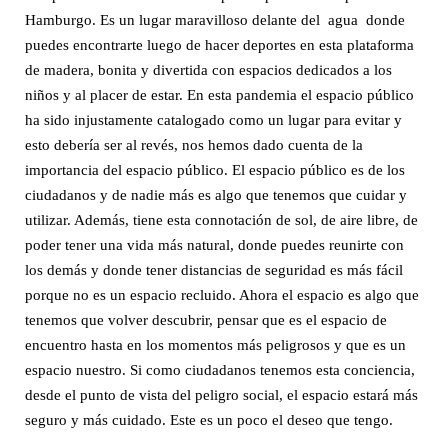
Hamburgo. Es un lugar maravilloso delante del agua donde
puedes encontrarte luego de hacer deportes en esta plataforma
de madera, bonita y divertida con espacios dedicados a los
niños y al placer de estar. En esta pandemia el espacio público
ha sido injustamente catalogado como un lugar para evitar y
esto debería ser al revés, nos hemos dado cuenta de la
importancia del espacio público. El espacio público es de los
ciudadanos y de nadie más es algo que tenemos que cuidar y
utilizar. Además, tiene esta connotación de sol, de aire libre, de
poder tener una vida más natural, donde puedes reunirte con
los demás y donde tener distancias de seguridad es más fácil
porque no es un espacio recluido. Ahora el espacio es algo que
tenemos que volver descubrir, pensar que es el espacio de
encuentro hasta en los momentos más peligrosos y que es un
espacio nuestro. Si como ciudadanos tenemos esta conciencia,
desde el punto de vista del peligro social, el espacio estará más
seguro y más cuidado. Este es un poco el deseo que tengo.