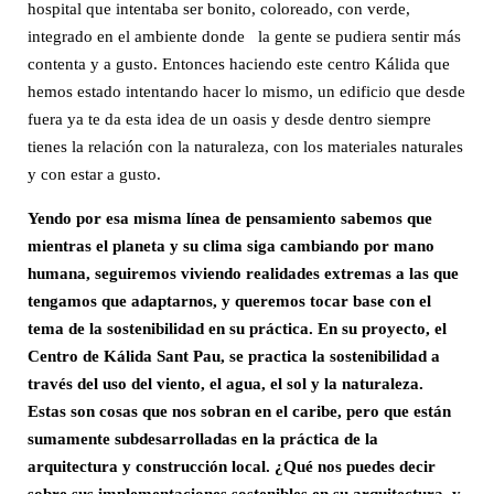
hospital que intentaba ser bonito, coloreado, con verde,
integrado en el ambiente donde la gente se pudiera sentir más
contenta y a gusto. Entonces haciendo este centro Kálida que
hemos estado intentando hacer lo mismo, un edificio que desde
fuera ya te da esta idea de un oasis y desde dentro siempre
tienes la relación con la naturaleza, con los materiales naturales
y con estar a gusto.
Yendo por esa misma línea de pensamiento sabemos que
mientras el planeta y su clima siga cambiando por mano
humana, seguiremos viviendo realidades extremas a las que
tengamos que adaptarnos, y queremos tocar base con el
tema de la sostenibilidad en su práctica. En su proyecto, el
Centro de Kálida Sant Pau, se practica la sostenibilidad a
través del uso del viento, el agua, el sol y la naturaleza.
Estas son cosas que nos sobran en el caribe, pero que están
sumamente subdesarrolladas en la práctica de la
arquitectura y construcción local. ¿Qué nos puedes decir